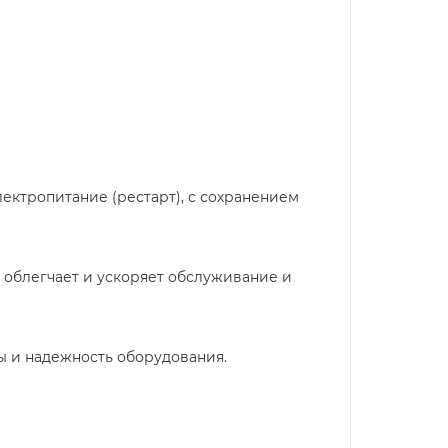
ектропитание (рестарт), с сохранением
 облегчает и ускоряет обслуживание и
ы и надежность оборудования.