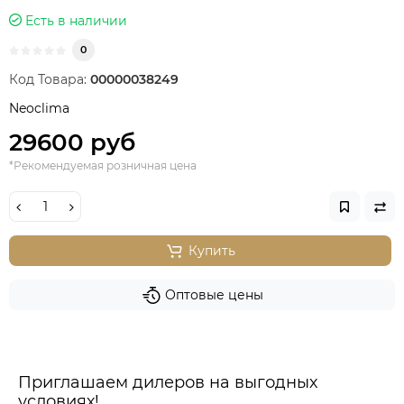
Есть в наличии
0
Код Товара:
00000038249
Neoclima
29600 руб
*Рекомендуемая розничная цена
Купить
Оптовые цены
Приглашаем дилеров на выгодных
условиях!