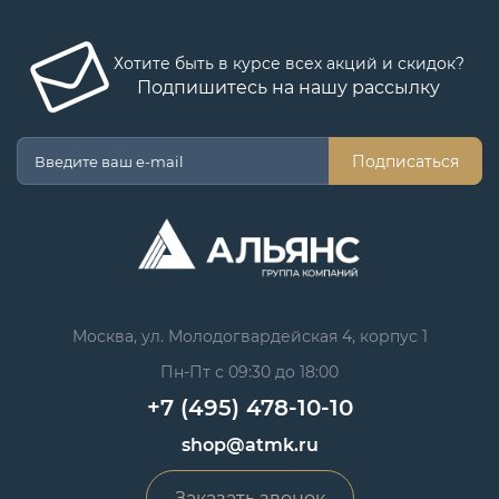
Хотите быть в курсе всех акций и скидок?
Подпишитесь на нашу рассылку
Подписаться
Москва, ул. Молодогвардейская 4, корпус 1
Пн-Пт с 09:30 до 18:00
+7 (495) 478-10-10
shop@atmk.ru
Заказать звонок