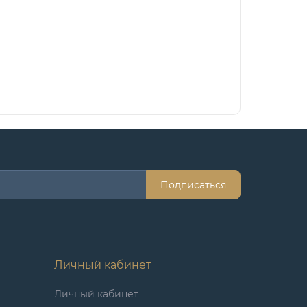
Подписаться
Личный кабинет
Личный кабинет