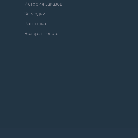
История заказов
Закладки
Рассылка
Возврат товара