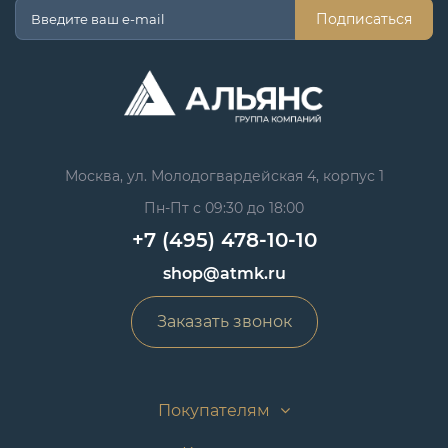
Подписаться
Москва, ул. Молодогвардейская 4, корпус 1
Пн-Пт с 09:30 до 18:00
+7 (495) 478-10-10
shop@atmk.ru
Заказать звонок
Покупателям