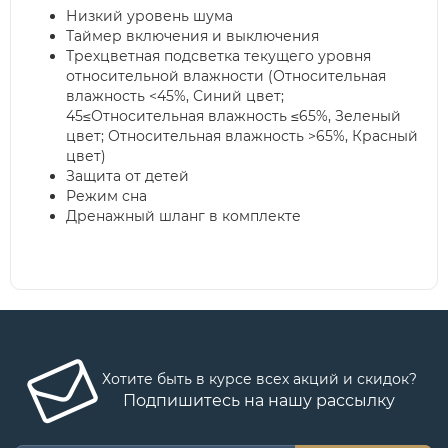
Низкий уровень шума
Таймер включения и выключения
Трехцветная подсветка текущего уровня
относительной влажности (Относительная
влажность <45%, Синий цвет;
45≤Относительная влажность ≤65%, Зеленый
цвет; Относительная влажность >65%, Красный
цвет)
Защита от детей
Режим сна
Дренажный шланг в комплекте
Хотите быть в курсе всех акций и скидок?
Подпишитесь на нашу рассылку