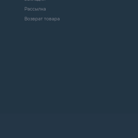
Рассылка
Возврат товара