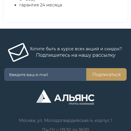
гарантия 24 месяца
Хотите быть в курсе всех акций и скидок?
Подпишитесь на нашу рассылку
Подписаться
Москва, ул. Молодогвардейская 4, корпус 1
Пн-Пт с 09:30 до 18:00