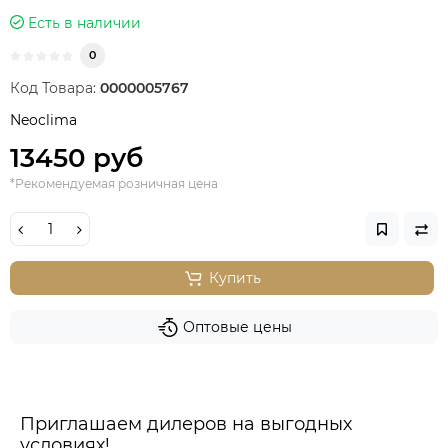
Есть в наличии
0
Код Товара:
0000005767
Neoclima
13450 руб
*Рекомендуемая розничная цена
Купить
Оптовые цены
Приглашаем дилеров на выгодных
условиях!