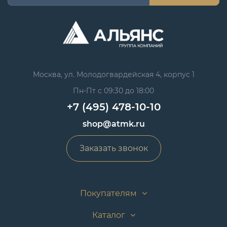
Москва, ул. Молодогвардейская 4, корпус 1
Пн-Пт с 09:30 до 18:00
+7 (495) 478-10-10
shop@atmk.ru
Заказать звонок
Покупателям
Каталог