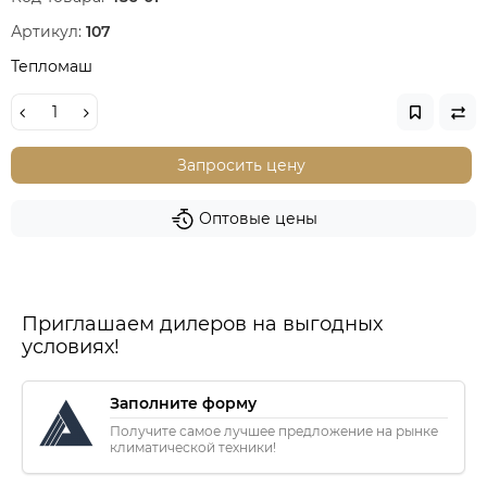
Артикул:
107
Тепломаш
Запросить цену
Оптовые цены
Приглашаем дилеров на выгодных
условиях!
Заполните форму
Получите самое лучшее предложение на рынке
климатической техники!