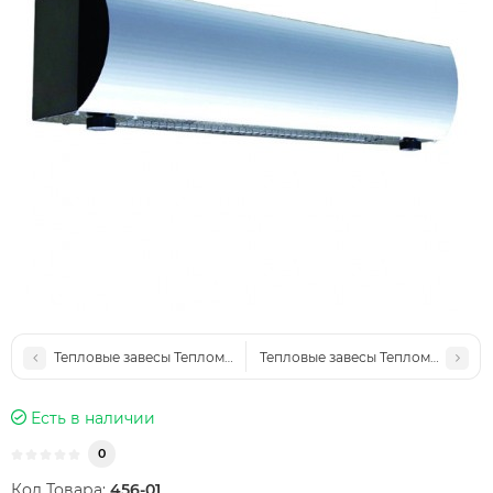
Тепловые завесы Тепломаш 200 Оптима
Тепловые завесы Тепломаш 100 О
Есть в наличии
0
Код Товара:
456-01