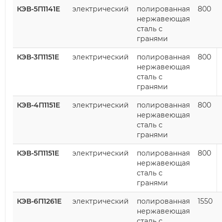
КЭВ-5П1141Е
электрический
полированная
800
нержавеющая
сталь с
гранями
КЭВ-3П1151Е
электрический
полированная
800
нержавеющая
сталь с
гранями
КЭВ-4П1151Е
электрический
полированная
800
нержавеющая
сталь с
гранями
КЭВ-5П1151Е
электрический
полированная
800
нержавеющая
сталь с
гранями
КЭВ-6П1261Е
электрический
полированная
1550
нержавеющая
сталь с