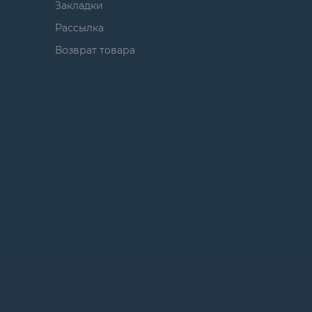
Закладки
Рассылка
Возврат товара