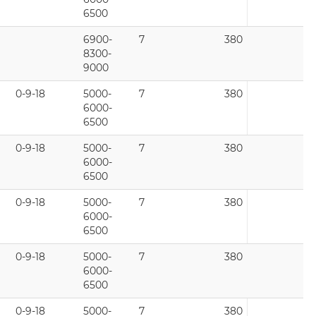
6500
6900-
7
380
8300-
9000
0-9-18
5000-
7
380
6000-
6500
0-9-18
5000-
7
380
6000-
6500
0-9-18
5000-
7
380
6000-
6500
0-9-18
5000-
7
380
6000-
6500
0-9-18
5000-
7
380