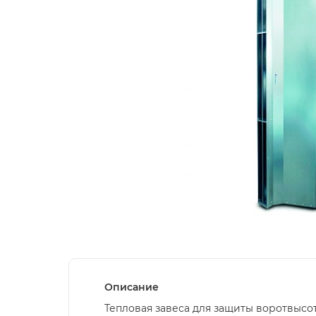
Описание
Тепловая завеса для защиты воротвысо