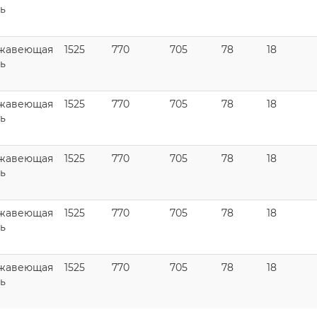
ь
жавеющая
1525
770
705
78
18
ь
жавеющая
1525
770
705
78
18
ь
жавеющая
1525
770
705
78
18
ь
жавеющая
1525
770
705
78
18
ь
жавеющая
1525
770
705
78
18
ь