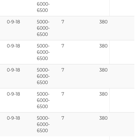
6000-
6500
0-9-18
5000-
7
380
6000-
6500
0-9-18
5000-
7
380
6000-
6500
0-9-18
5000-
7
380
6000-
6500
0-9-18
5000-
7
380
6000-
6500
0-9-18
5000-
7
380
6000-
6500