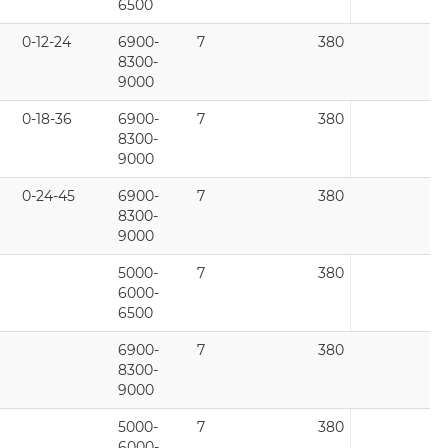
6500
0-12-24
6900-
7
380
8300-
9000
0-18-36
6900-
7
380
8300-
9000
0-24-45
6900-
7
380
8300-
9000
5000-
7
380
6000-
6500
6900-
7
380
8300-
9000
5000-
7
380
6000-