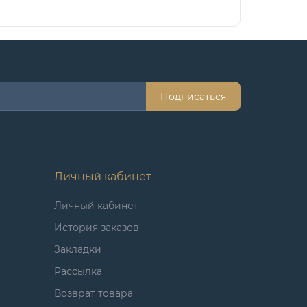
Подписаться
Личный кабинет
Личный кабинет
История заказов
Закладки
Рассылка
Возврат товара