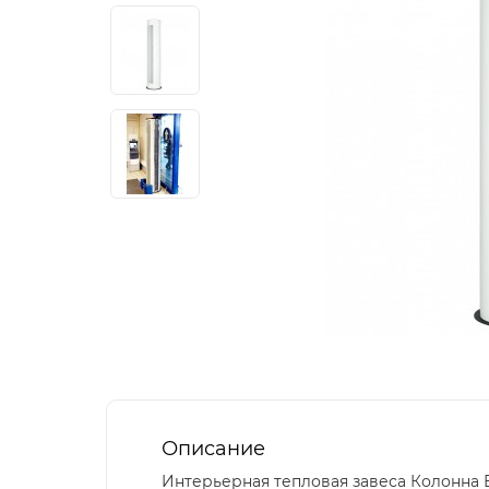
Описание
Интерьерная тепловая завеса Колонна 