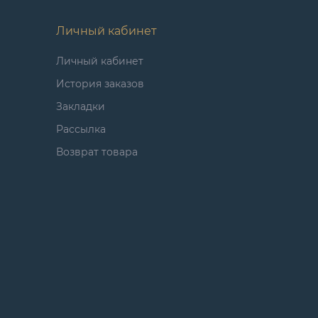
Личный кабинет
Личный кабинет
История заказов
Закладки
Рассылка
Возврат товара