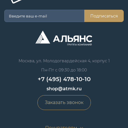
Подписаться
Москва, ул. Молодогвардейская 4, корпус 1
Пн-Пт с 09:30 до 18:00
+7 (495) 478-10-10
shop@atmk.ru
Заказать звонок
Покупателям