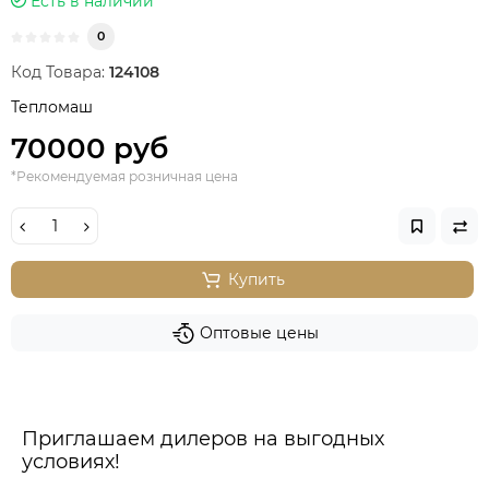
Есть в наличии
0
Код Товара:
124108
Тепломаш
70000 руб
*Рекомендуемая розничная цена
Купить
Оптовые цены
Приглашаем дилеров на выгодных
условиях!