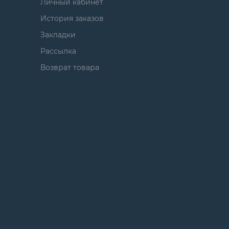
Личный кабинет
История заказов
Закладки
Рассылка
Возврат товара