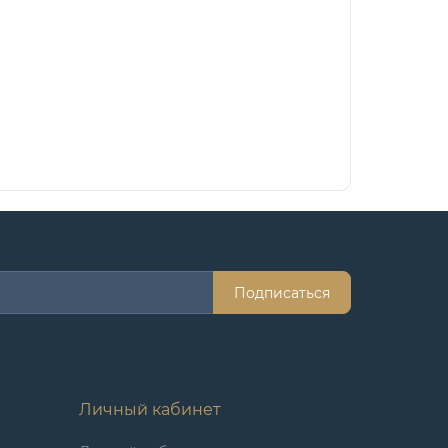
Подписаться
Личный кабинет