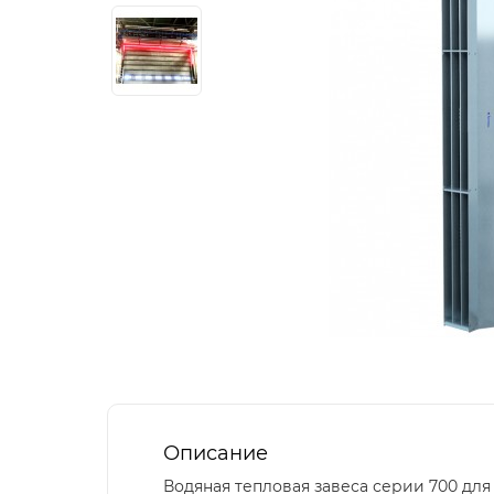
Описание
Водяная тепловая завеса серии 700 дл