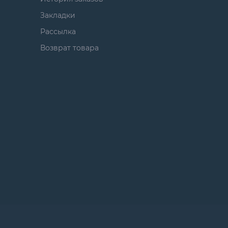
Закладки
Рассылка
Возврат товара