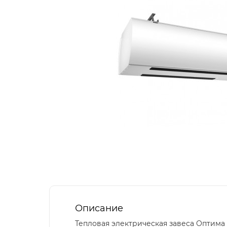
Описание
Тепловая электрическая завеса Оптима 