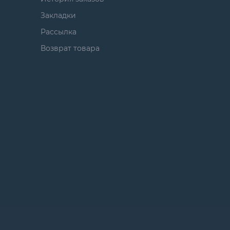
Закладки
Рассылка
Возврат товара