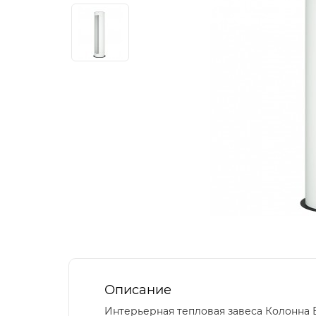
Описание
Интерьерная тепловая завеса Колонна 