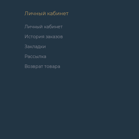
Личный кабинет
Личный кабинет
История заказов
Закладки
Рассылка
Возврат товара