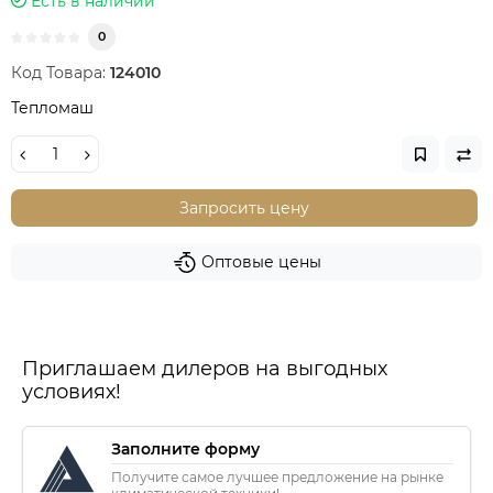
Есть в наличии
0
Код Товара:
124010
Тепломаш
Запросить цену
Оптовые цены
Приглашаем дилеров на выгодных
условиях!
Заполните форму
Получите самое лучшее предложение на рынке