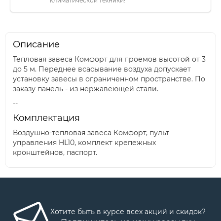
климатической техники!
Описание
Тепловая завеса Комфорт для проемов высотой от 3
до 5 м. Переднее всасывание воздуха допускает
установку завесы в ограниченном пространстве. По
заказу панель - из нержавеющей стали.
--
Комплектация
Воздушно-тепловая завеса Комфорт, пульт
управления HL10, комплект крепежных
кронштейнов, паспорт.
Хотите быть в курсе всех акций и скидок?