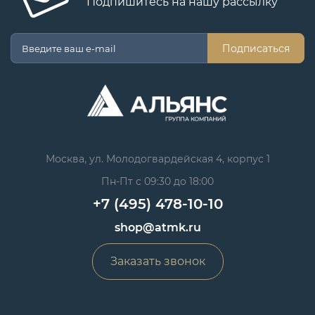
Подпишитесь на нашу рассылку
Подписаться
Москва, ул. Молодогвардейская 4, корпус 1
Пн-Пт с 09:30 до 18:00
+7 (495) 478-10-10
shop@atmk.ru
Заказать звонок