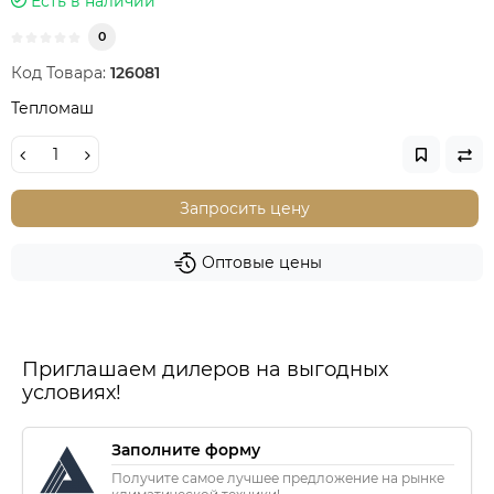
Есть в наличии
0
Код Товара:
126081
Тепломаш
Запросить цену
Оптовые цены
Приглашаем дилеров на выгодных
условиях!
Заполните форму
Получите самое лучшее предложение на рынке