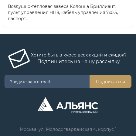
Воздушно-тепловая завеса Колонна Бриллиант,
пульт управления HL18, кабель управления 7x0,5,
паспорт.
Хотите быть в курсе всех акций и скидок?
Подпишитесь на нашу рассылку
Подписаться
Москва, ул. Молодогвардейская 4, корпус 1