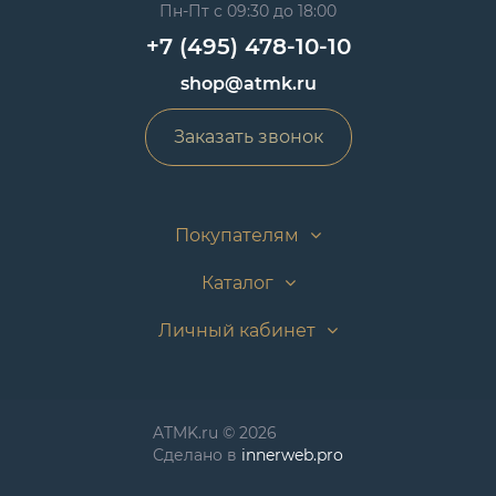
Пн-Пт с 09:30 до 18:00
+7 (495) 478-10-10
shop@atmk.ru
Заказать звонок
Покупателям
Каталог
Личный кабинет
ATMK.ru © 2026
Сделано в
innerweb.pro