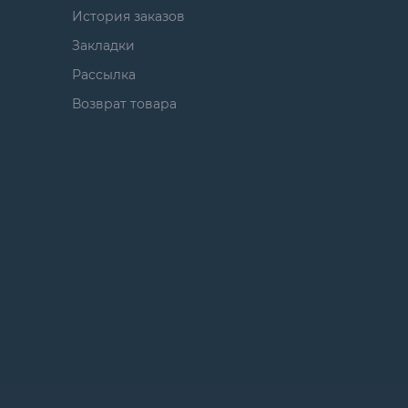
История заказов
Закладки
Рассылка
Возврат товара