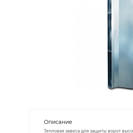
Описание
Тепловая завеса для защиты ворот выс