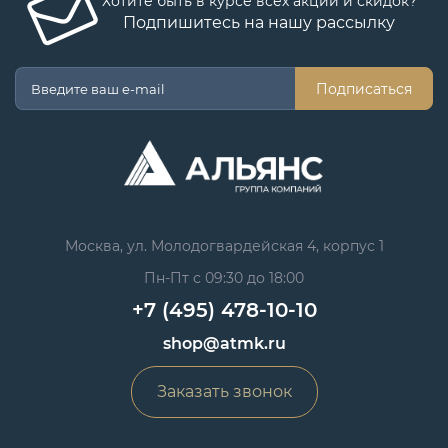
Хотите быть в курсе всех акций и скидок?
Подпишитесь на нашу рассылку
Подписаться
Москва, ул. Молодогвардейская 4, корпус 1
Пн-Пт с 09:30 до 18:00
+7 (495) 478-10-10
shop@atmk.ru
Заказать звонок