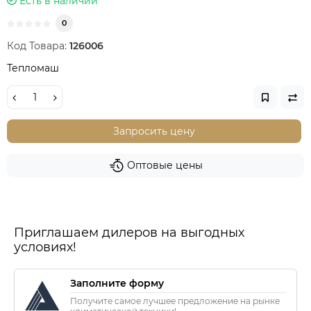
Есть в наличии
0
Код Товара:
126006
Тепломаш
Запросить цену
Оптовые цены
Приглашаем дилеров на выгодных
условиях!
Заполните форму
Получите самое лучшее предложение на рынке