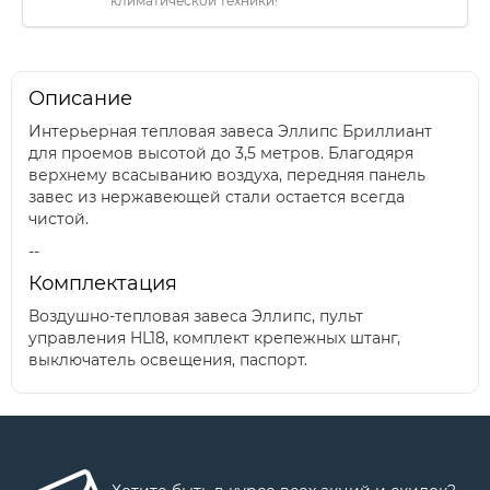
климатической техники!
Описание
Интерьерная тепловая завеса Эллипс Бриллиант
для проемов высотой до 3,5 метров. Благодяря
верхнему всасыванию воздуха, передняя панель
завес из нержавеющей стали остается всегда
чистой.
--
Комплектация
Воздушно-тепловая завеса Эллипс, пульт
управления HL18, комплект крепежных штанг,
выключатель освещения, паспорт.