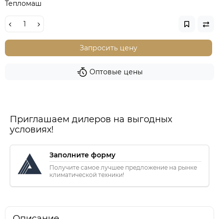
Тепломаш
Запросить цену
Оптовые цены
Приглашаем дилеров на выгодных
условиях!
Заполните форму
Получите самое лучшее предложение на рынке
климатической техники!
Описание