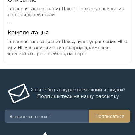
Тепловая завеса Гранит Плюс. По заказу панель - из
нержавеющей стали.
--
Комплектация
Тепловая завеса Гранит Плюс, пульт управления HL10
или HL18 в зависимости от корпуса, комплект
крепежных кронштейнов, паспорт.
Хотите быть в курсе всех акций и скидок?
Подпишитесь на нашу рассылку
Подписаться