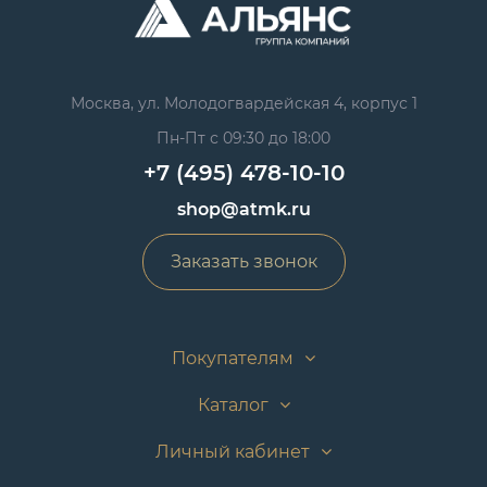
Москва, ул. Молодогвардейская 4, корпус 1
Пн-Пт с 09:30 до 18:00
+7 (495) 478-10-10
shop@atmk.ru
Заказать звонок
Покупателям
Каталог
Личный кабинет