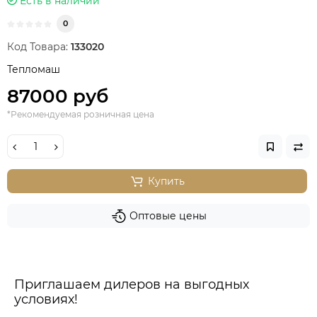
Есть в наличии
0
Код Товара:
133020
Тепломаш
87000 руб
*Рекомендуемая розничная цена
Купить
Оптовые цены
Приглашаем дилеров на выгодных
условиях!