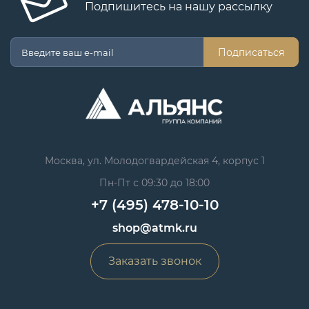
Подпишитесь на нашу рассылку
Подписаться
Москва, ул. Молодогвардейская 4, корпус 1
Пн-Пт с 09:30 до 18:00
+7 (495) 478-10-10
shop@atmk.ru
Заказать звонок