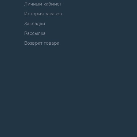
Личный кабинет
История заказов
Закладки
Рассылка
Возврат товара