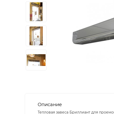
Описание
Тепловая завеса Бриллиант для проемов