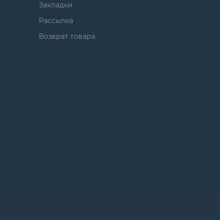
Закладки
Рассылка
Возврат товара