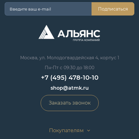
Подписаться
Москва, ул. Молодогвардейская 4, корпус 1
Пн-Пт с 09:30 до 18:00
+7 (495) 478-10-10
shop@atmk.ru
Заказать звонок
Покупателям