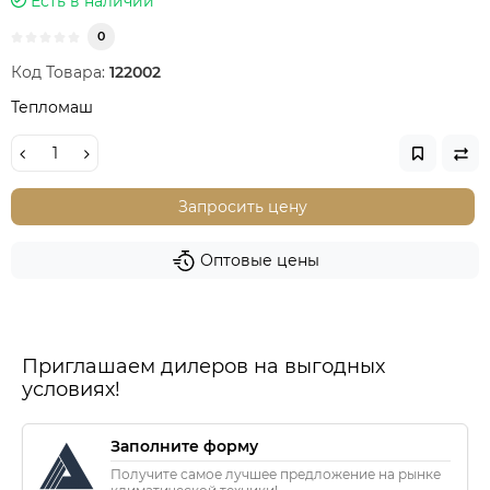
Есть в наличии
0
Код Товара:
122002
Тепломаш
Запросить цену
Оптовые цены
Приглашаем дилеров на выгодных
условиях!
Заполните форму
Получите самое лучшее предложение на рынке