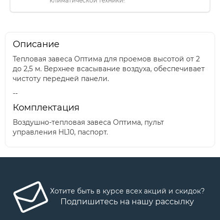
климатической техники!
Описание
Тепловая завеса Оптима для проемов высотой от 2
до 2,5 м. Верхнее всасывание воздуха, обеспечивает
чистоту передней панели.
--
Комплектация
Воздушно-тепловая завеса Оптима, пульт
управления HL10, паспорт.
Хотите быть в курсе всех акций и скидок?
Подпишитесь на нашу рассылку