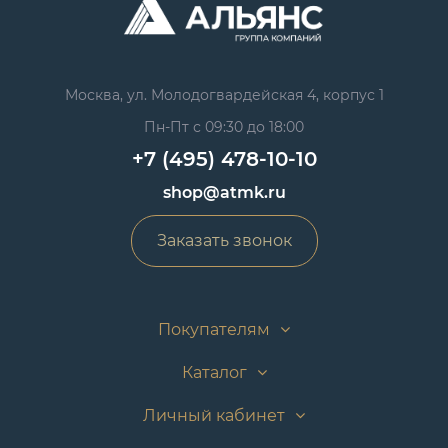
Москва, ул. Молодогвардейская 4, корпус 1
Пн-Пт с 09:30 до 18:00
+7 (495) 478-10-10
shop@atmk.ru
Заказать звонок
Покупателям
Каталог
Личный кабинет