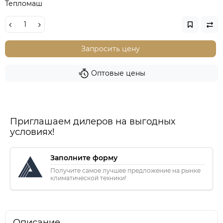
Тепломаш
Запросить цену
Оптовые цены
Приглашаем дилеров на выгодных
условиях!
Заполните форму
Получите самое лучшее предложение на рынке
климатической техники!
Описание