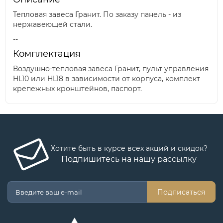
Тепловая завеса Гранит. По заказу панель - из
нержавеющей стали.
--
Комплектация
Воздушно-тепловая завеса Гранит, пульт управления
HL10 или HL18 в зависимости от корпуса, комплект
крепежных кронштейнов, паспорт.
Хотите быть в курсе всех акций и скидок?
Подпишитесь на нашу рассылку
Подписаться