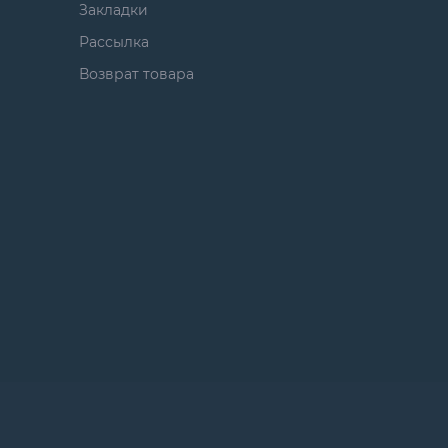
Закладки
Рассылка
Возврат товара