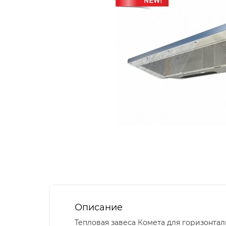
Описание
Тепловая завеса Комета для горизонта