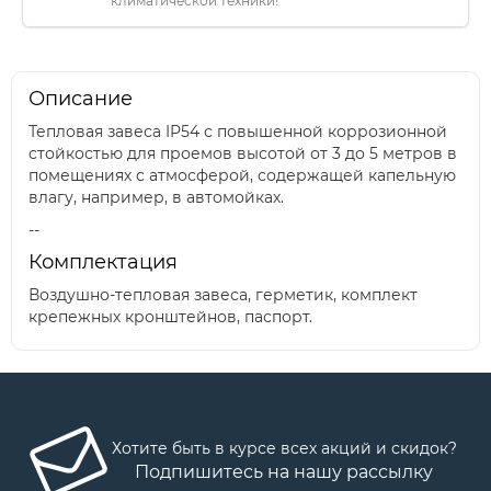
климатической техники!
Описание
Тепловая завеса IP54 с повышенной коррозионной
стойкостью для проемов высотой от 3 до 5 метров в
помещениях с атмосферой, содержащей капельную
влагу, например, в автомойках.
--
Комплектация
Воздушно-тепловая завеса, герметик, комплект
крепежных кронштейнов, паспорт.
Хотите быть в курсе всех акций и скидок?
Подпишитесь на нашу рассылку