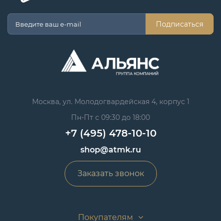
Подписаться
Москва, ул. Молодогвардейская 4, корпус 1
Пн-Пт с 09:30 до 18:00
+7 (495) 478-10-10
shop@atmk.ru
Заказать звонок
Покупателям