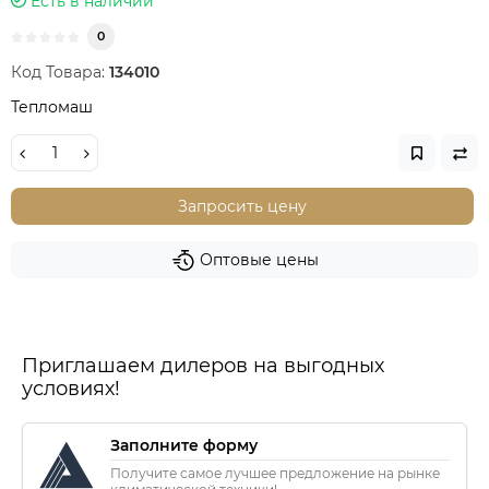
Есть в наличии
0
Код Товара:
134010
Тепломаш
Запросить цену
Оптовые цены
Приглашаем дилеров на выгодных
условиях!
Заполните форму
Получите самое лучшее предложение на рынке