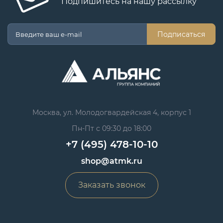
Подпишитесь на нашу рассылку
Подписаться
Москва, ул. Молодогвардейская 4, корпус 1
Пн-Пт с 09:30 до 18:00
+7 (495) 478-10-10
shop@atmk.ru
Заказать звонок