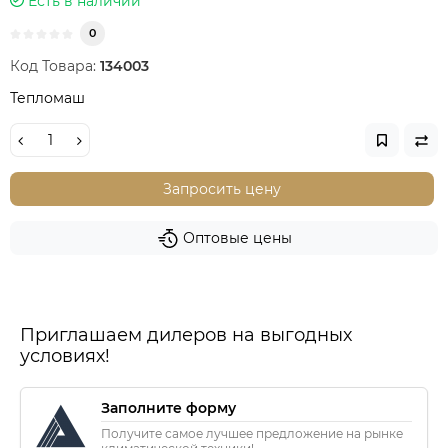
Есть в наличии
0
Код Товара:
134003
Тепломаш
Запросить цену
Оптовые цены
Приглашаем дилеров на выгодных
условиях!
Заполните форму
Получите самое лучшее предложение на рынке