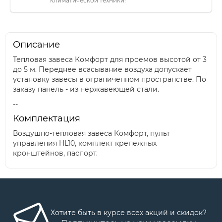
климатической техники!
Описание
Тепловая завеса Комфорт для проемов высотой от 3
до 5 м. Переднее всасывание воздуха допускает
установку завесы в ограниченном пространстве. По
заказу панель - из нержавеющей стали.
--
Комплектация
Воздушно-тепловая завеса Комфорт, пульт
управления HL10, комплект крепежных
кронштейнов, паспорт.
Хотите быть в курсе всех акций и скидок?