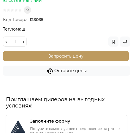
Есть в наличии
0
Код Товара:
123035
Тепломаш
Запросить цену
Оптовые цены
Приглашаем дилеров на выгодных
условиях!
Заполните форму
Получите самое лучшее предложение на рынке