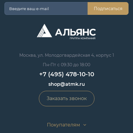
Подписаться
Москва, ул. Молодогвардейская 4, корпус 1
Пн-Пт с 09:30 до 18:00
+7 (495) 478-10-10
shop@atmk.ru
Заказать звонок
Покупателям