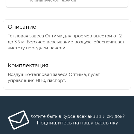
климатической техники!
Описание
Тепловая завеса Оптима для проемов высотой от 2
до 3,5 м. Верхнее всасывание воздуха, обеспечивает
чистоту передней панели.
--
Комплектация
Воздушно-тепловая завеса Оптима, пульт
управления HL10, паспорт.
Хотите быть в курсе всех акций и скидок?
Подпишитесь на нашу рассылку