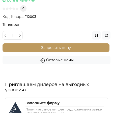
Есть в наличии
0
Код Товара:
112003
Тепломаш
Запросить цену
Оптовые цены
Приглашаем дилеров на выгодных
условиях!
Заполните форму
Получите самое лучшее предложение на рынке