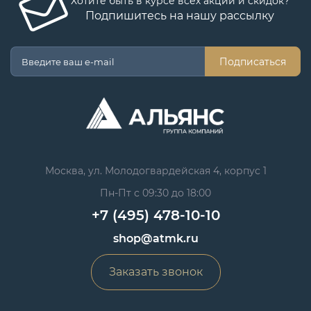
Хотите быть в курсе всех акций и скидок?
Подпишитесь на нашу рассылку
Подписаться
Москва, ул. Молодогвардейская 4, корпус 1
Пн-Пт с 09:30 до 18:00
+7 (495) 478-10-10
shop@atmk.ru
Заказать звонок