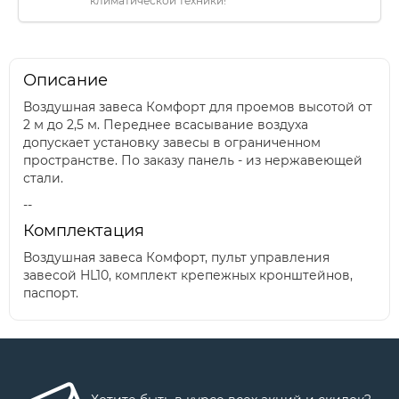
климатической техники!
Описание
Воздушная завеса Комфорт для проемов высотой от
2 м до 2,5 м. Переднее всасывание воздуха
допускает установку завесы в ограниченном
пространстве. По заказу панель - из нержавеющей
стали.
--
Комплектация
Воздушная завеса Комфорт, пульт управления
завесой HL10, комплект крепежных кронштейнов,
паспорт.