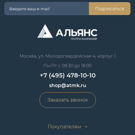
Подписаться
Москва, ул. Молодогвардейская 4, корпус 1
Пн-Пт с 09:30 до 18:00
+7 (495) 478-10-10
shop@atmk.ru
Заказать звонок
Покупателям