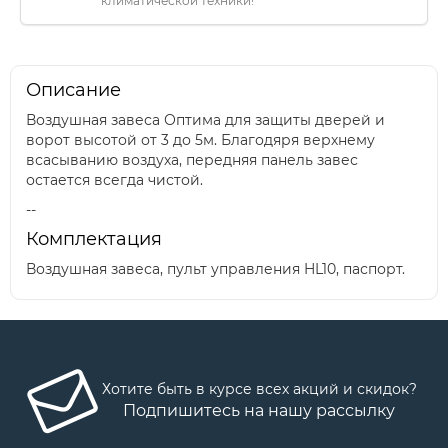
климатической техники!
Описание
Воздушная завеса Оптима для защиты дверей и
ворот высотой от 3 до 5м. Благодяря верхнему
всасыванию воздуха, передняя панель завес
остается всегда чистой.
--
Комплектация
Воздушная завеса, пульт управления HL10, паспорт.
Хотите быть в курсе всех акций и скидок?
Подпишитесь на нашу рассылку