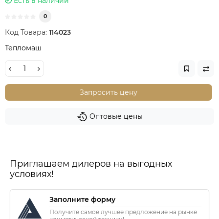
Есть в наличии
0
Код Товара:
114023
Тепломаш
Запросить цену
Оптовые цены
Приглашаем дилеров на выгодных
условиях!
Заполните форму
Получите самое лучшее предложение на рынке