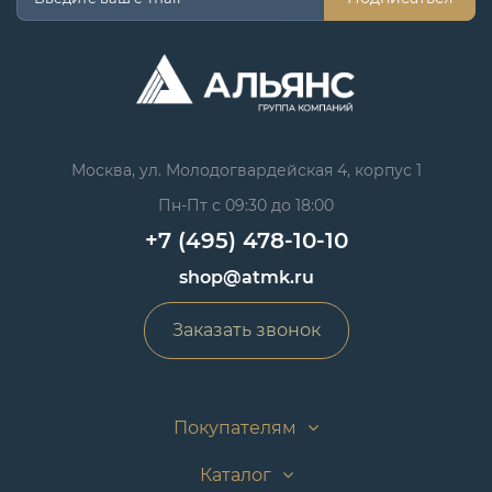
Москва, ул. Молодогвардейская 4, корпус 1
Пн-Пт с 09:30 до 18:00
+7 (495) 478-10-10
shop@atmk.ru
Заказать звонок
Покупателям
Каталог