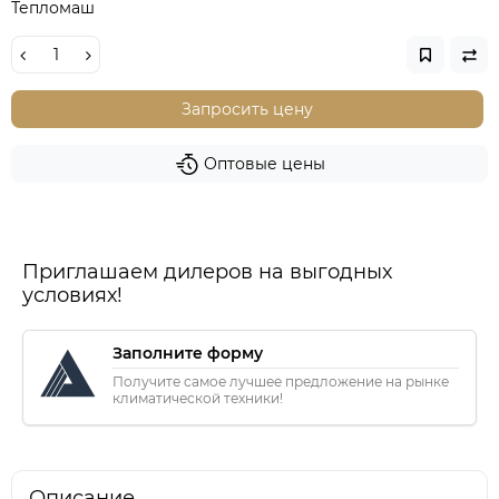
Тепломаш
Запросить цену
Оптовые цены
Приглашаем дилеров на выгодных
условиях!
Заполните форму
Получите самое лучшее предложение на рынке
климатической техники!
Описание