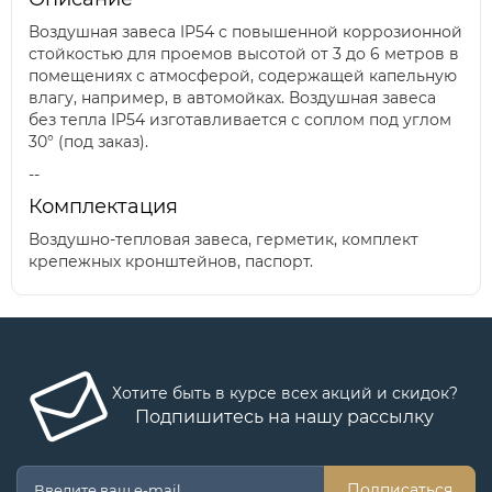
Воздушная завеса IP54 с повышенной коррозионной
стойкостью для проемов высотой от 3 до 6 метров в
помещениях с атмосферой, содержащей капельную
влагу, например, в автомойках. Воздушная завеса
без тепла IP54 изготавливается с соплом под углом
30° (под заказ).
--
Комплектация
Воздушно-тепловая завеса, герметик, комплект
крепежных кронштейнов, паспорт.
Хотите быть в курсе всех акций и скидок?
Подпишитесь на нашу рассылку
Подписаться