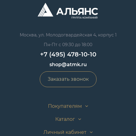
Москва, ул. Молодогвардейская 4, корпус 1
Пн-Пт с 09:30 до 18:00
+7 (495) 478-10-10
shop@atmk.ru
Заказать звонок
Покупателям
Каталог
Личный кабинет