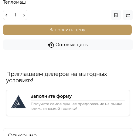
Тепломаш
Запросить цену
Оптовые цены
Приглашаем дилеров на выгодных
условиях!
Заполните форму
Получите самое лучшее предложение на рынке
климатической техники!
Описание