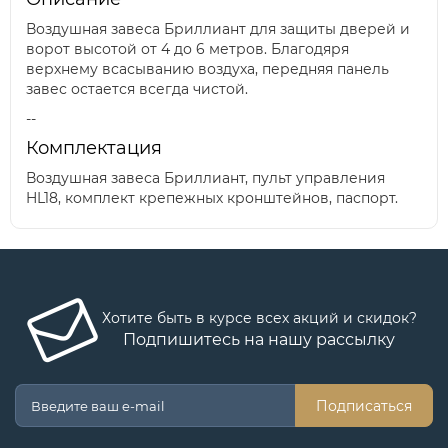
Воздушная завеса Бриллиант для защиты дверей и
ворот высотой от 4 до 6 метров. Благодяря
верхнему всасыванию воздуха, передняя панель
завес остается всегда чистой.
--
Комплектация
Воздушная завеса Бриллиант, пульт управления
HL18, комплект крепежных кронштейнов, паспорт.
Хотите быть в курсе всех акций и скидок?
Подпишитесь на нашу рассылку
Подписаться