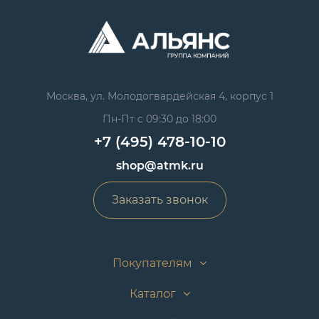
Москва, ул. Молодогвардейская 4, корпус 1
Пн-Пт с 09:30 до 18:00
+7 (495) 478-10-10
shop@atmk.ru
Заказать звонок
Покупателям
Каталог