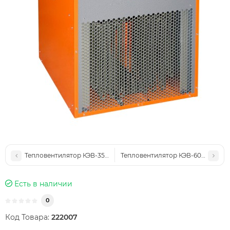
Тепловентилятор КЭВ-35Т20Е
Тепловентилятор КЭВ-60Т20Е
Есть в наличии
0
Код Товара:
222007