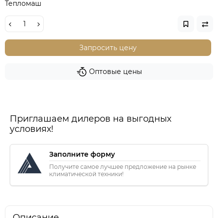
Тепломаш
Запросить цену
Оптовые цены
Приглашаем дилеров на выгодных
условиях!
Заполните форму
Получите самое лучшее предложение на рынке
климатической техники!
Описание