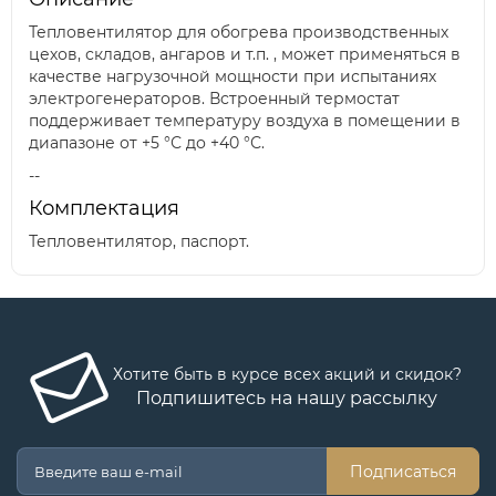
Тепловентилятор для обогрева производственных
цехов, складов, ангаров и т.п. , может применяться в
качестве нагрузочной мощности при испытаниях
электрогенераторов. Встроенный термостат
поддерживает температуру воздуха в помещении в
диапазоне от +5 °С до +40 °С.
--
Комплектация
Тепловентилятор, паспорт.
Хотите быть в курсе всех акций и скидок?
Подпишитесь на нашу рассылку
Подписаться