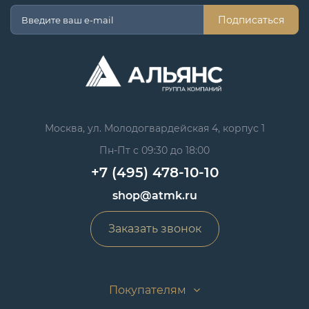
Подписаться
Москва, ул. Молодогвардейская 4, корпус 1
Пн-Пт с 09:30 до 18:00
+7 (495) 478-10-10
shop@atmk.ru
Заказать звонок
Покупателям