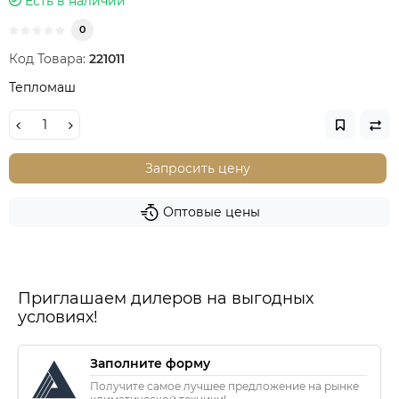
Есть в наличии
0
Код Товара:
221011
Тепломаш
Запросить цену
Оптовые цены
Приглашаем дилеров на выгодных
условиях!
Заполните форму
Получите самое лучшее предложение на рынке