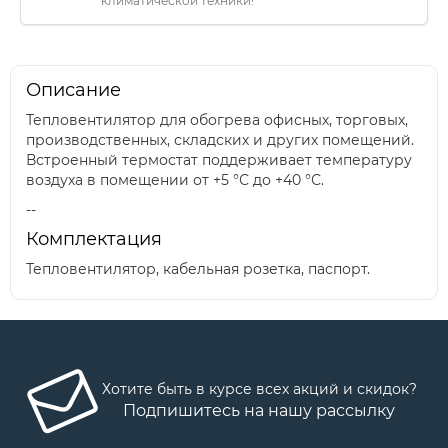
климатической техники!
Описание
Тепловентилятор для обогрева офисных, торговых,
производственных, складских и других помещений.
Встроенный термостат поддерживает температуру
воздуха в помещении от +5 °С до +40 °С.
--
Комплектация
Тепловентилятор, кабельная розетка, паспорт.
Хотите быть в курсе всех акций и скидок?
Подпишитесь на нашу рассылку