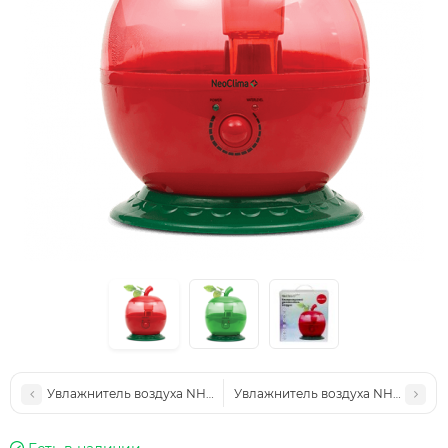
Увлажнитель воздуха NHL-370E
Увлажнитель воздуха NHL-320SH