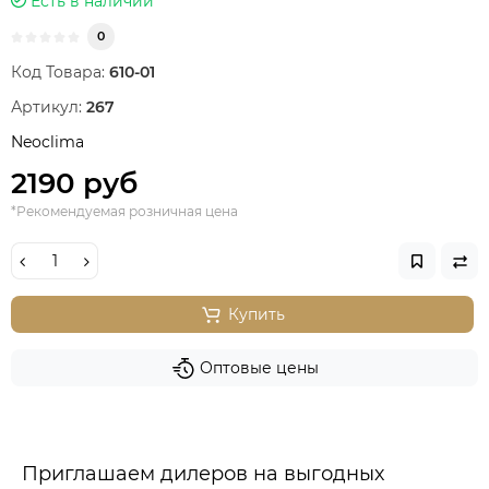
Есть в наличии
0
Код Товара:
610-01
Артикул:
267
Neoclima
2190 руб
*Рекомендуемая розничная цена
Купить
Оптовые цены
Приглашаем дилеров на выгодных