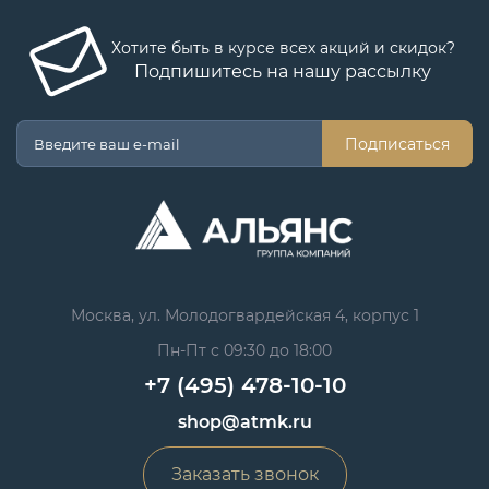
Хотите быть в курсе всех акций и скидок?
Подпишитесь на нашу рассылку
Подписаться
Москва, ул. Молодогвардейская 4, корпус 1
Пн-Пт с 09:30 до 18:00
+7 (495) 478-10-10
shop@atmk.ru
Заказать звонок