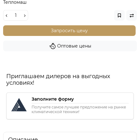
Тепломаш
Запросить цену
Оптовые цены
Приглашаем дилеров на выгодных
условиях!
Заполните форму
Получите самое лучшее предложение на рынке
климатической техники!
Описание