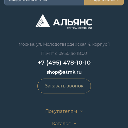
Москва, ул. Молодогвардейская 4, корпус 1
Пн-Пт с 09:30 до 18:00
+7 (495) 478-10-10
shop@atmk.ru
Заказать звонок
Покупателям
Каталог