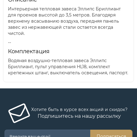
Интерьерная тепловая завеса Эллипс Бриллиант
для проемов высотой до 3,5 метров. Благодяря
верхнему всасыванию воздуха, передняя панель
завес из нержавеющей стали остается всегда
чистой.
--
Комплектация
Водяная воздушно-тепловая завеса Эллипс
Бриллиант, пульт управления HL18, комплект
крепежных штанг, выключатель освещения, паспорт.
Хотите быть в курсе всех акций и скидок?
Подпишитесь на нашу рассылку
Подписаться