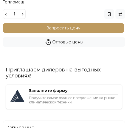
Тепломаш
Запросить цену
Оптовые цены
Приглашаем дилеров на выгодных
условиях!
Заполните форму
Получите самое лучшее предложение на рынке
климатической техники!
Описание