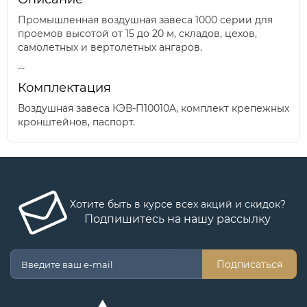
Промышленная воздушная завеса 1000 серии для
проемов высотой от 15 до 20 м, складов, цехов,
самолетных и вертолетных ангаров.
--
Комплектация
Воздушная завеса КЭВ-П10010A, комплект крепежных
кронштейнов, паспорт.
Хотите быть в курсе всех акций и скидок?
Подпишитесь на нашу рассылку
Подписаться