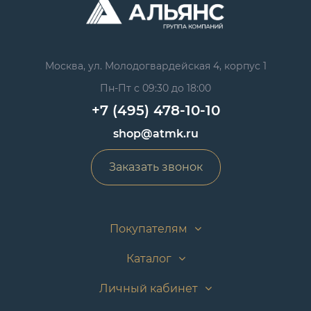
Москва, ул. Молодогвардейская 4, корпус 1
Пн-Пт с 09:30 до 18:00
+7 (495) 478-10-10
shop@atmk.ru
Заказать звонок
Покупателям
Каталог
Личный кабинет