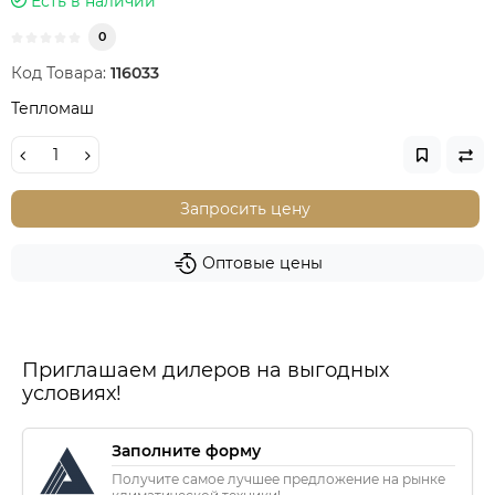
Есть в наличии
0
Код Товара:
116033
Тепломаш
Запросить цену
Оптовые цены
Приглашаем дилеров на выгодных
условиях!
Заполните форму
Получите самое лучшее предложение на рынке