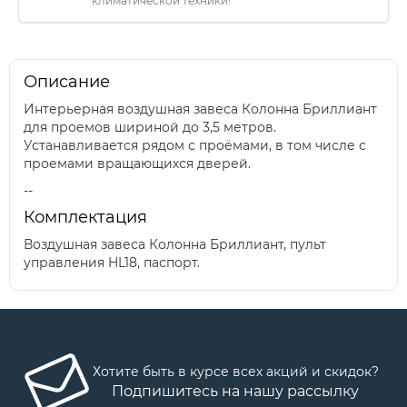
климатической техники!
Описание
Интерьерная воздушная завеса Колонна Бриллиант
для проемов шириной до 3,5 метров.
Устанавливается рядом с проёмами, в том числе с
проемами вращающихся дверей.
--
Комплектация
Воздушная завеса Колонна Бриллиант, пульт
управления HL18, паспорт.
Хотите быть в курсе всех акций и скидок?
Подпишитесь на нашу рассылку