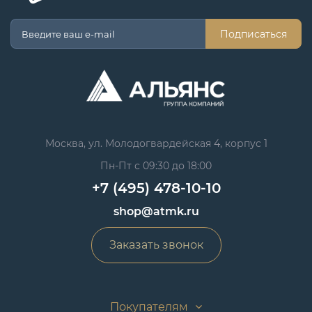
Подписаться
Москва, ул. Молодогвардейская 4, корпус 1
Пн-Пт с 09:30 до 18:00
+7 (495) 478-10-10
shop@atmk.ru
Заказать звонок
Покупателям